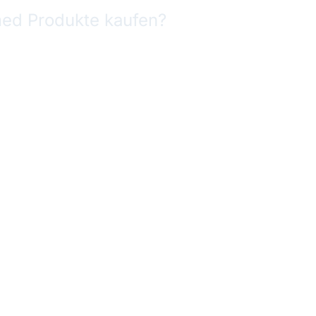
med
Produkte kaufen?