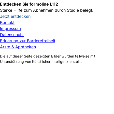
Entdecken Sie formoline L112
Starke Hilfe zum Abnehmen durch Studie belegt.
Jetzt entdecken
Kontakt
Impressum
Datenschutz
Erklärung zur Barrierefreiheit
Ärzte & Apotheken
Die auf dieser Seite gezeigten Bilder wurden teilweise mit
Unterstützung von Künstlicher Intelligenz erstellt.