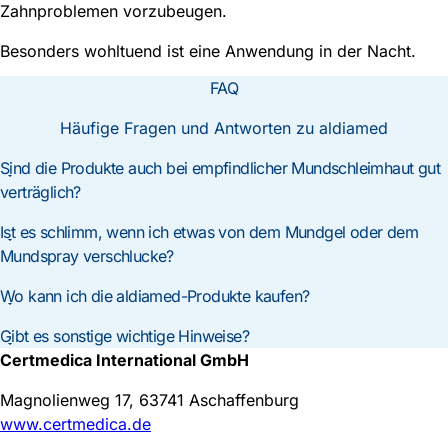
Zahnproblemen vorzubeugen.
Besonders wohltuend ist eine Anwendung in der Nacht.
FAQ
Häufige Fragen und Antworten zu
aldiamed
Sind die Produkte auch bei empfindlicher Mundschleimhaut gut
verträglich?
Ist es schlimm, wenn ich etwas von dem Mundgel oder dem
Mundspray verschlucke?
Wo kann ich die
aldiamed
-Produkte kaufen?
Gibt es sonstige wichtige Hinweise?
Certmedica International GmbH
Magnolienweg 17, 63741 Aschaffenburg
www.certmedica.de