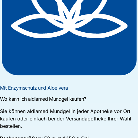
Mit Enzymschutz und Aloe vera
Wo kann ich
aldiamed
Mundgel kaufen?
Sie können
aldiamed
Mundgel in jeder Apotheke vor Ort
kaufen oder einfach bei der Versandapotheke Ihrer Wahl
bestellen.