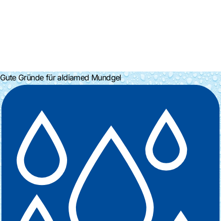
Gute Gründe für
aldiamed
Mundgel