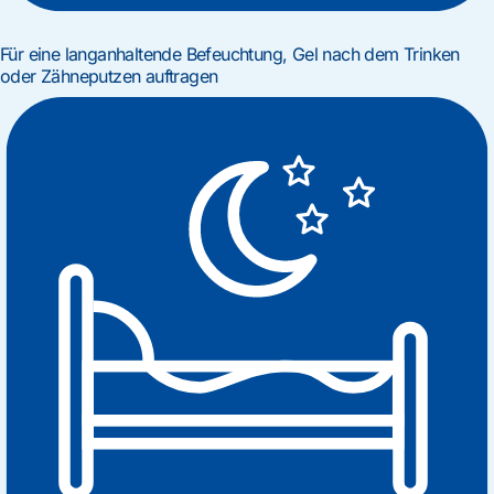
Für eine langanhaltende Befeuchtung, Gel nach dem Trinken
oder Zähneputzen auftragen