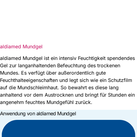
aldiamed
Mundgel
aldiamed
Mundgel ist ein intensiv Feuchtigkeit spendendes
Gel zur langanhaltenden Befeuchtung des trockenen
Mundes. Es verfügt über außerordentlich gute
Feuchthalteeigenschaften und legt sich wie ein Schutzfilm
auf die Mundschleimhaut. So bewahrt es diese lang
anhaltend vor dem Austrocknen und bringt für Stunden ein
angenehm feuchtes Mundgefühl zurück.
Anwendung von
aldiamed
Mundgel