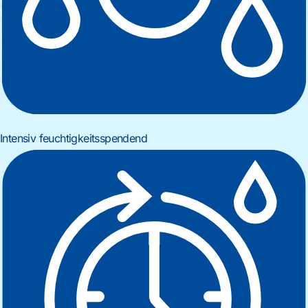
Intensiv feuchtigkeitsspendend