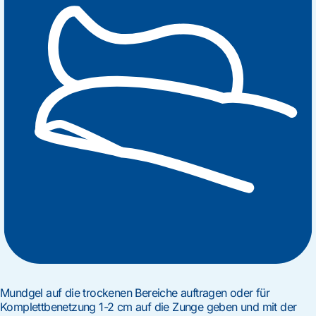
Mundgel auf die trockenen Bereiche auftragen oder für
Komplettbenetzung 1-2 cm auf die Zunge geben und mit der