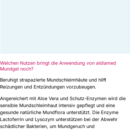
Welchen Nutzen bringt die Anwendung von
aldiamed
Mundgel noch?
Beruhigt strapazierte Mundschleimhäute und hilft
Reizungen und Entzündungen vorzubeugen.
Angereichert mit Aloe Vera und Schutz-Enzymen wird die
sensible Mundschleimhaut intensiv gepflegt und eine
gesunde natürliche Mundflora unterstützt. Die Enzyme
Lactoferrin und Lysozym unterstützen bei der Abwehr
schädlicher Bakterien, um Mundgeruch und