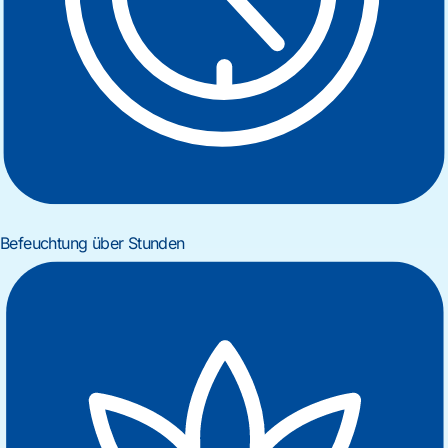
Befeuchtung über Stunden