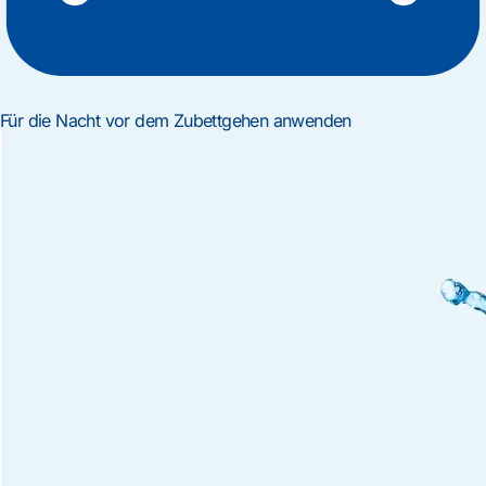
Für die Nacht vor dem Zubettgehen anwenden