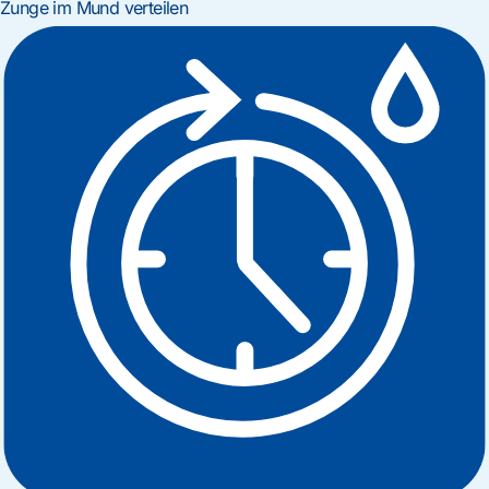
Zunge im Mund verteilen